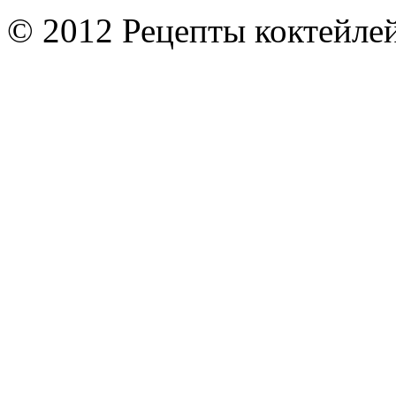
© 2012 Рецепты коктейле