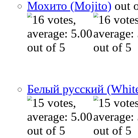
Мохито (Mojito)
Белый русский (White