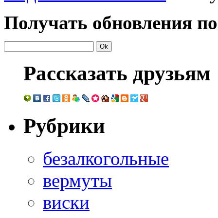
Получать обновления по
Рассказать друзьям
Рубрики
безалкогольные
вермуты
виски