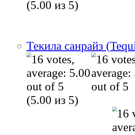
(5.00 из 5)
Текила санрайз (Tequi
(5.00 из 5)