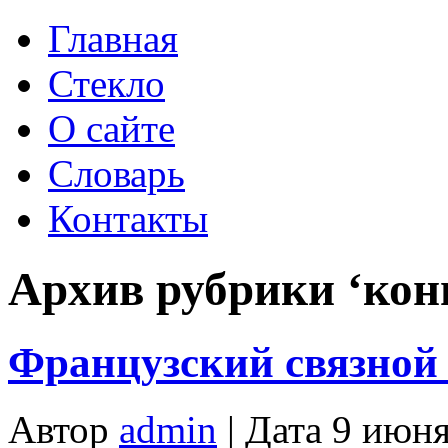
Главная
Стекло
О сайте
Словарь
Контакты
Архив рубрики ‘кон
Французский связной (
Автор
admin
| Дата 9 июня