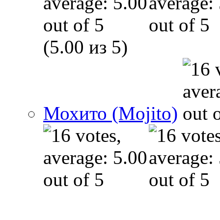
(5.00 из 5)
Мохито (Mojito)