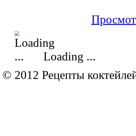
Просмот
Loading ...
© 2012 Рецепты коктейле